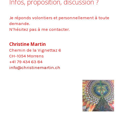
Infos, proposition, discussion ?
Je réponds volontiers et personnellement à toute
demande.
N’hésitez pas à me contacter.
Christine Martin
Chemin de la Vignettaz 6
CH-1054 Morrens
+41 79 434 63 84
info@christinemartin.ch