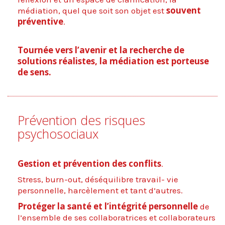
souvent
médiation, quel que soit son objet est
préventive
.
Tournée vers l’avenir et la recherche de
solutions réalistes, la médiation est porteuse
de sens.
Prévention des risques
psychosociaux
Gestion et prévention des conflits
.
Stress, burn-out, déséquilibre travail- vie
personnelle, harcèlement et tant d’autres.
Protéger la santé et l’intégrité personnelle
de
l’ensemble de ses collaboratrices et collaborateurs