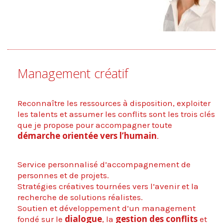
Management créatif
Reconnaître les ressources à disposition, exploiter
les talents et assumer les conflits sont les trois clés
que je propose pour accompagner toute
démarche orientée vers l’humain
.
Service personnalisé d’accompagnement de
personnes et de projets.
Stratégies créatives tournées vers l’avenir et la
recherche de solutions réalistes.
Soutien et développement d’un management
dialogue
gestion des conflits
fondé sur le
, la
et