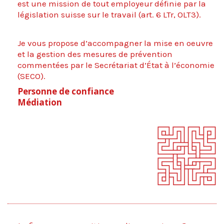
est une mission de tout employeur définie par la
législation suisse sur le travail (art. 6 LTr, OLT3).
Je vous propose d’accompagner la mise en oeuvre
et la gestion des mesures de prévention
commentées par le Secrétariat d’État à l’économie
(SECO).
Personne de confiance
Médiation