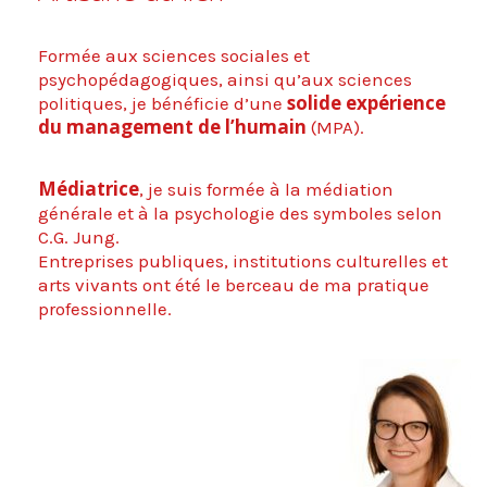
Formée aux sciences sociales et
psychopédagogiques, ainsi qu’aux sciences
solide expérience
politiques, je bénéficie d’une
du management de l’humain
(MPA).
Médiatrice
, je suis formée à la médiation
générale et à la psychologie des symboles selon
C.G. Jung.
Entreprises publiques, institutions culturelles et
arts vivants ont été le berceau de ma pratique
professionnelle.